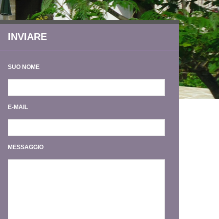
INVIARE
SUO NOME
E-MAIL
MESSAGGIO