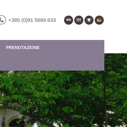
+385 (0)91 5669 633
PRENOTAZIONE