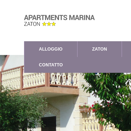
ALLOGGIO
ZATON
CONTATTO