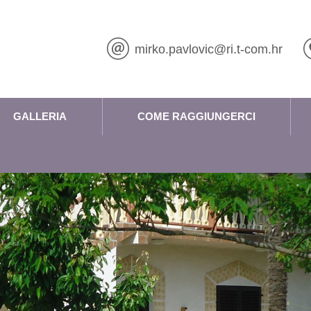
mirko.pavlovic@ri.t-com.hr
GALLERIA
COME RAGGIUNGERCI