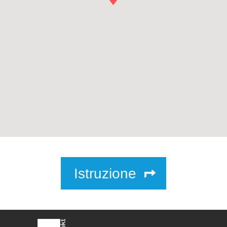
Istruzione